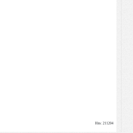
Hits: 211204