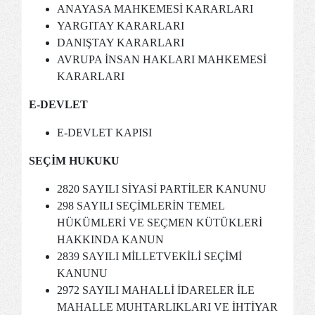
ANAYASA MAHKEMESİ KARARLARI
YARGITAY KARARLARI
DANIŞTAY KARARLARI
AVRUPA İNSAN HAKLARI MAHKEMESİ
KARARLARI
E-DEVLET
E-DEVLET KAPISI
SEÇİM HUKUKU
2820 SAYILI SİYASİ PARTİLER KANUNU
298 SAYILI SEÇİMLERİN TEMEL
HÜKÜMLERİ VE SEÇMEN KÜTÜKLERİ
HAKKINDA KANUN
2839 SAYILI MİLLETVEKİLİ SEÇİMİ
KANUNU
2972 SAYILI MAHALLİ İDARELER İLE
MAHALLE MUHTARLIKLARI VE İHTİYAR