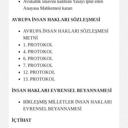
Avukatlık sınavını kaldıran Yasayı iptal eden
Anayasa Mahkemesi kararı
AVRUPA İNSAN HAKLARI SÖZLEŞMESİ
AVRUPA İNSAN HAKLARI SÖZLEŞMESİ
METNİ
1. PROTOKOL
4. PROTOKOL
6. PROTOKOL
7. PROTOKOL
12. PROTOKOL
13. PROTOKOL
İNSAN HAKLARI EVRENSEL BEYANNAMESİ
BİRLEŞMİŞ MİLLETLER İNSAN HAKLARI
EVRENSEL BEYANNAMESİ
İÇTİHAT