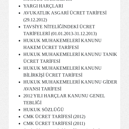
YARGI HARÇLARI
AVUKATLIK ASGARİ ÜCRET TARİFESİ
(29.12.2012)
TAVSİYE NİTELİĞİNDEKİ ÜCRET
TARİFELERİ (01.01.2013-31.12.2013)
HUKUK MUHAKEMELERİ KANUNU
HAKEM ÜCRET TARİFESİ
HUKUK MUHAKEMELERİ KANUNU TANIK
ÜCRET TARİFESİ
HUKUK MUHAKEMELERİ KANUNU
BİLİRKİŞİ ÜCRET TARİFESİ
HUKUK MUHAKEMELERİ KANUNU GİDER
AVANSI TARİFESİ
2012 YILI HARÇLAR KANUNU GENEL
TEBLİĞİ
HUKUK SÖZLÜĞÜ
CMK ÜCRET TARİFESİ (2012)
CMK ÜCRET TARİFESİ (2011)