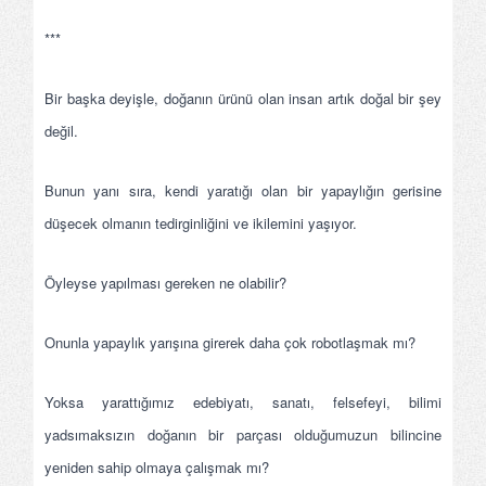
***
Bir başka deyişle, doğanın ürünü olan insan artık doğal bir şey
değil.
Bunun yanı sıra, kendi yaratığı olan bir yapaylığın gerisine
düşecek olmanın tedirginliğini ve ikilemini yaşıyor.
Öyleyse yapılması gereken ne olabilir?
Onunla yapaylık yarışına girerek daha çok robotlaşmak mı?
Yoksa yarattığımız edebiyatı, sanatı, felsefeyi, bilimi
yadsımaksızın doğanın bir parçası olduğumuzun bilincine
yeniden sahip olmaya çalışmak mı?