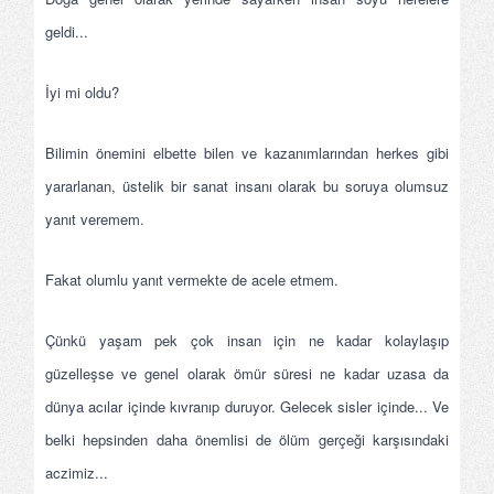
geldi...
İyi mi oldu?
Bilimin önemini elbette bilen ve kazanımlarından herkes gibi
yararlanan, üstelik bir sanat insanı olarak bu soruya olumsuz
yanıt veremem.
Fakat olumlu yanıt vermekte de acele etmem.
Çünkü yaşam pek çok insan için ne kadar kolaylaşıp
güzelleşse ve genel olarak ömür süresi ne kadar uzasa da
dünya acılar içinde kıvranıp duruyor. Gelecek sisler içinde... Ve
belki hepsinden daha önemlisi de ölüm gerçeği karşısındaki
aczimiz...