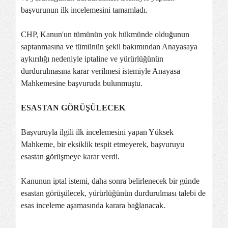
başvurunun ilk incelemesini tamamladı.
CHP, Kanun'un tümünün yok hükmünde olduğunun
saptanmasına ve tümünün şekil bakımından Anayasaya
aykırılığı nedeniyle iptaline ve yürürlüğünün
durdurulmasına karar verilmesi istemiyle Anayasa
Mahkemesine başvuruda bulunmuştu.
ESASTAN GÖRÜŞÜLECEK
Başvuruyla ilgili ilk incelemesini yapan Yüksek
Mahkeme, bir eksiklik tespit etmeyerek, başvuruyu
esastan görüşmeye karar verdi.
Kanunun iptal istemi, daha sonra belirlenecek bir günde
esastan görüşülecek, yürürlüğünün durdurulması talebi de
esas inceleme aşamasında karara bağlanacak.